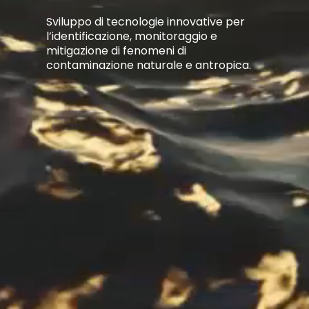
Sviluppo di tecnologie innovative per
l’identificazione, monitoraggio e
mitigazione di fenomeni di
contaminazione naturale e antropica.