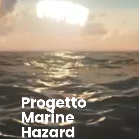
Progetto
Marine
Hazard